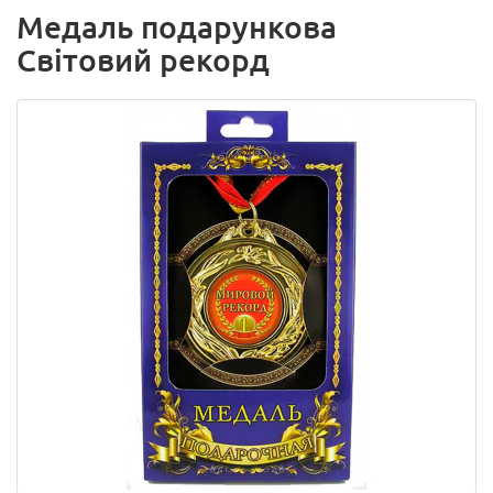
Медаль подарункова
Світовий рекорд