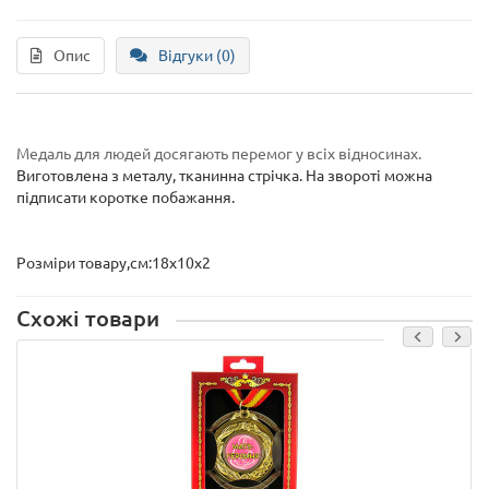
Опис
Відгуки (0)
Медаль для людей досягають перемог у всіх відносинах.
Виготовлена з металу, тканинна стрічка. На звороті можна
підписати коротке побажання.
Розміри товару,см:18х10х2
Схожі товари