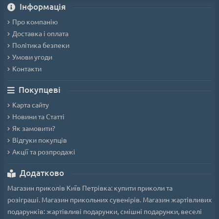
Iнформація
Про компанію
Доставка і оплата
Політика безпеки
Умови угоди
Контакти
Покупцеві
Карта сайту
Новини та Статті
Як замовити?
Відгуки покупців
Акції та розпродажі
Додатково
Магазин приколів Київ Петрівка: купити приколи та
розіграші. Магазин прикольних сувенірів. Магазин жартівливих
подарунків: жартівливі подарунки, смішні подарунки, веселі