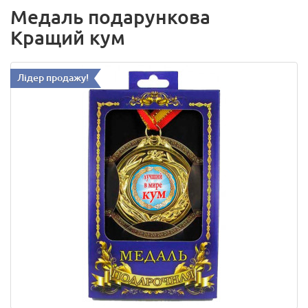
Медаль подарункова
Кращий кум
Лідер продажу!