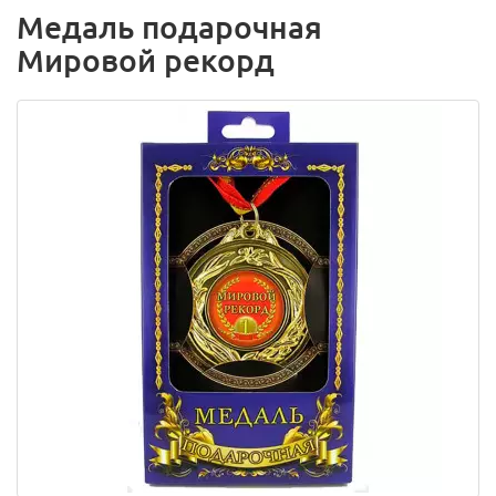
Медаль подарочная
Мировой рекорд