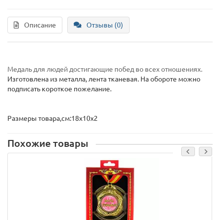
Описание
Отзывы (0)
Медаль для людей достигающие побед во всех отношениях.
Изготовлена из металла, лента тканевая. На обороте можно
подписать короткое пожелание.
Размеры товара,см:18х10х2
Похожие товары