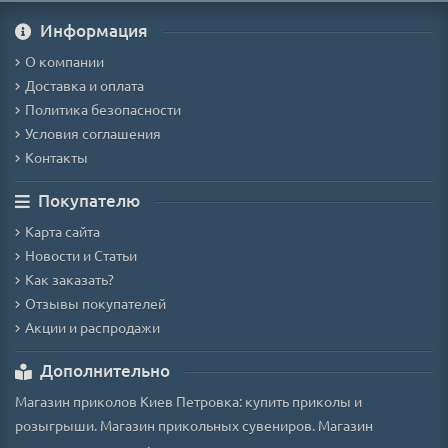
Информация
О компании
Доставка и оплата
Политика безопасности
Условия соглашения
Контакты
Покупателю
Карта сайта
Новости и Статьи
Как заказать?
Отзывы покупателей
Акции и распродажи
Дополнительно
Магазин приколов Киев Петровка: купить приколы и
розыгрыши. Магазин прикольных сувениров. Магазин