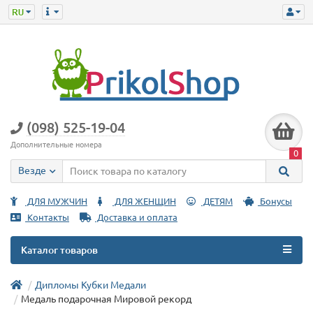
(098) 525-19-04
Дополнительные номера
0
Везде
ДЛЯ МУЖЧИН
ДЛЯ ЖЕНЩИН
ДЕТЯМ
Бонусы
Контакты
Доставка и оплата
Каталог товаров
Дипломы Кубки Медали
Медаль подарочная Мировой рекорд