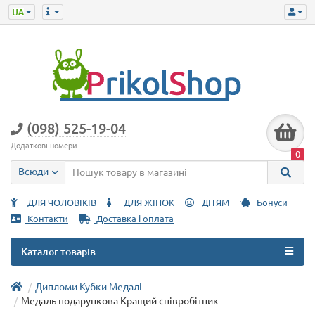
(098) 525-19-04
Додаткові номери
0
Всюди
ДЛЯ ЧОЛОВІКІВ
ДЛЯ ЖІНОК
ДІТЯМ
Бонуси
Контакти
Доставка і оплата
Каталог товарів
Дипломи Кубки Медалі
Медаль подарункова Кращий співробітник