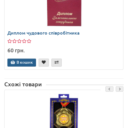
Диплом чудового співробітника
60 грн.
В кошик
Схожі товари