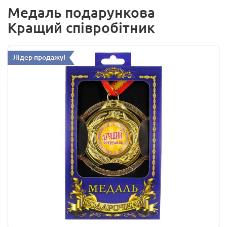
Медаль подарункова
Кращий співробітник
Лідер продажу!