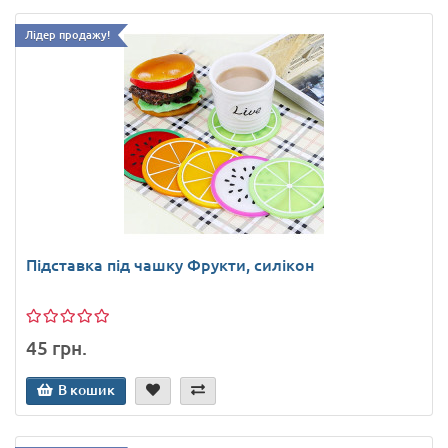
Лідер продажу!
Підставка під чашку Фрукти, силікон
45 грн.
В кошик