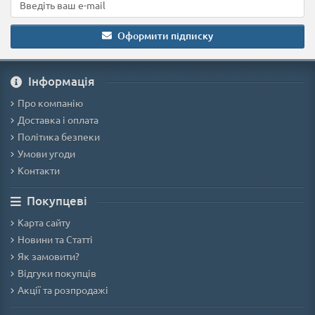
Оформити підписку
Iнформація
Про компанію
Доставка і оплата
Політика безпеки
Умови угоди
Контакти
Покупцеві
Карта сайту
Новини та Статті
Як замовити?
Відгуки покупців
Акції та розпродажі