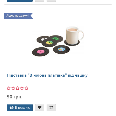
Лідер продажу!
Підставка "Вінілова платівка" під чашку
50 грн.
В кошик