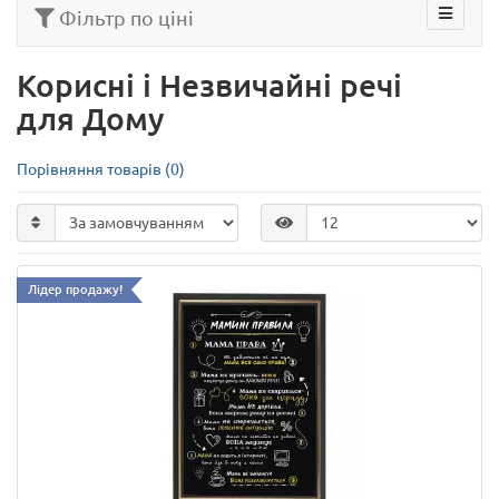
Фільтр по ціні
Корисні і Незвичайні речі
для Дому
Порівняння товарів (0)
Лідер продажу!