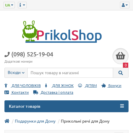
(098) 525-19-04
Додаткові номери
0
Всюди
ДЛЯ ЧОЛОВІКІВ
ДЛЯ ЖІНОК
ДІТЯМ
Бонуси
Контакти
Доставка і оплата
Каталог товарів
Подарунки для Дому
Прикольні речі для Дому