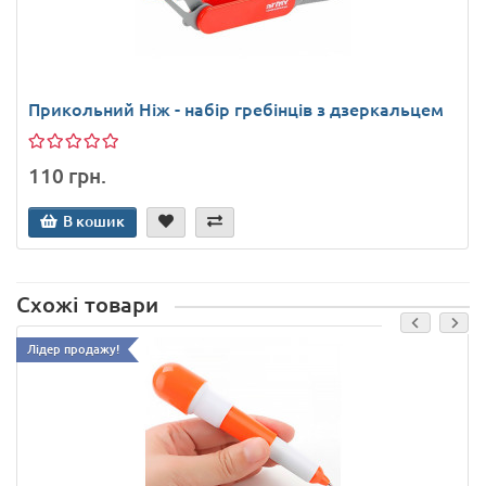
Прикольний Ніж - набір гребінців з дзеркальцем
110 грн.
В кошик
Схожі товари
Лідер продажу!