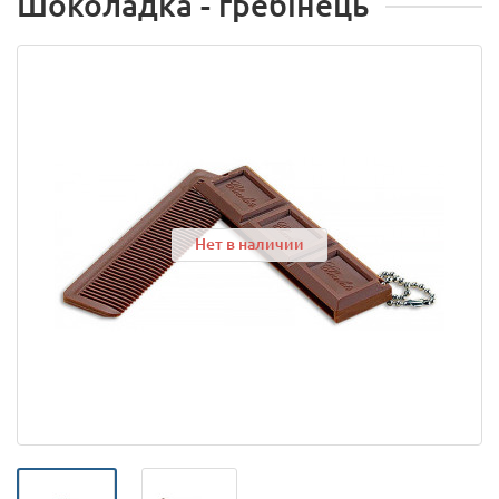
Шоколадка - гребінець
Нет в наличии