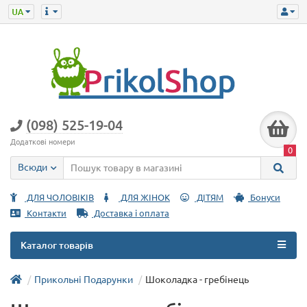
(098) 525-19-04
Додаткові номери
0
Всюди
ДЛЯ ЧОЛОВІКІВ
ДЛЯ ЖІНОК
ДІТЯМ
Бонуси
Контакти
Доставка і оплата
Каталог товарів
Прикольні Подарунки
Шоколадка - гребінець