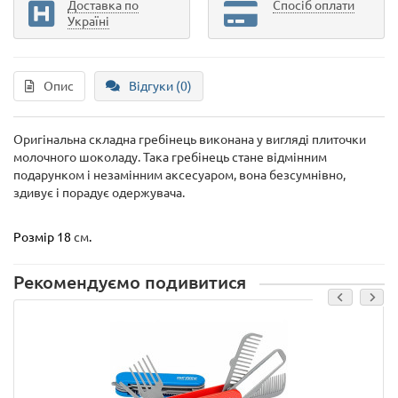
Доставка по
Спосіб оплати
Україні
Опис
Відгуки (0)
Оригінальна складна гребінець виконана у вигляді плиточки
молочного шоколаду. Така гребінець стане відмінним
подарунком і незамінним аксесуаром, вона безсумнівно,
здивує і порадує одержувача.
Розмір 18
см
.
Рекомендуємо подивитися