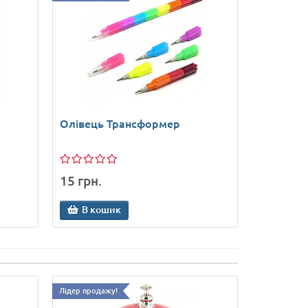
Олівець Трансформер
15 грн.
В кошик
Лідер продажу!