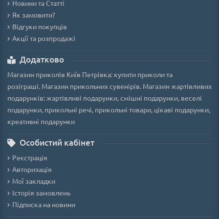
Новини та Статті
Як замовити?
Відгуки покупців
Акції та розпродажі
Додатково
Магазин приколів Київ Петрівка: купити приколи та
розіграші. Магазин прикольних сувенірів. Магазин жартівливих
подарунків: жартівливі подарунки, смішні подарунки, веселі
подарунки, прикольні речі, прикольні товари, цікаві подарунки,
креативні подарунки
Особистий кабінет
Реєстрація
Авторизація
Мої закладки
Історія замовлень
Підписка на новини