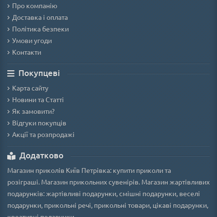
Про компанію
Доставка і оплата
Політика безпеки
Умови угоди
Контакти
Покупцеві
Карта сайту
Новини та Статті
Як замовити?
Відгуки покупців
Акції та розпродажі
Додатково
Магазин приколів Київ Петрівка: купити приколи та
розіграші. Магазин прикольних сувенірів. Магазин жартівливих
подарунків: жартівливі подарунки, смішні подарунки, веселі
подарунки, прикольні речі, прикольні товари, цікаві подарунки,