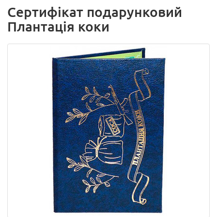
Сертифікат подарунковий
Плантація коки