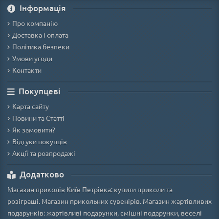
Iнформація
Про компанію
Доставка і оплата
Політика безпеки
Умови угоди
Контакти
Покупцеві
Карта сайту
Новини та Статті
Як замовити?
Відгуки покупців
Акції та розпродажі
Додатково
Магазин приколів Київ Петрівка: купити приколи та
розіграші. Магазин прикольних сувенірів. Магазин жартівливих
подарунків: жартівливі подарунки, смішні подарунки, веселі