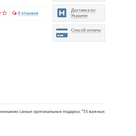
Доставка по
0 отзывов
Украине
Способ оплаты
 вниманию самые оригинальные подарки. “55 важных