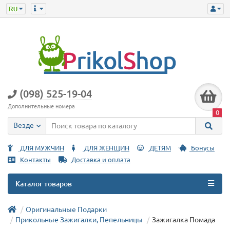
(098) 525-19-04
Дополнительные номера
0
Везде
ДЛЯ МУЖЧИН
ДЛЯ ЖЕНЩИН
ДЕТЯМ
Бонусы
Контакты
Доставка и оплата
Каталог товаров
Оригинальные Подарки
Прикольные Зажигалки, Пепельницы
Зажигалка Помада