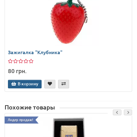
Зажигалка "Клубника"
80 грн.
В корзину
Похожие товары
Лидер продаж!