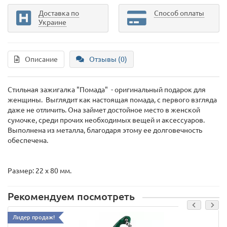
Доставка по
Способ оплаты
Украине
Описание
Отзывы (0)
Стильная зажигалка "Помада" - оригинальный подарок для
женщины. Выглядит как настоящая помада, с первого взгляда
даже не отличить. Она займет достойное место в женской
сумочке, среди прочих необходимых вещей и аксессуаров.
Выполнена из металла, благодаря этому ее долговечность
обеспечена.
Размер: 22 х 80 мм.
Рекомендуем посмотреть
Лидер продаж!