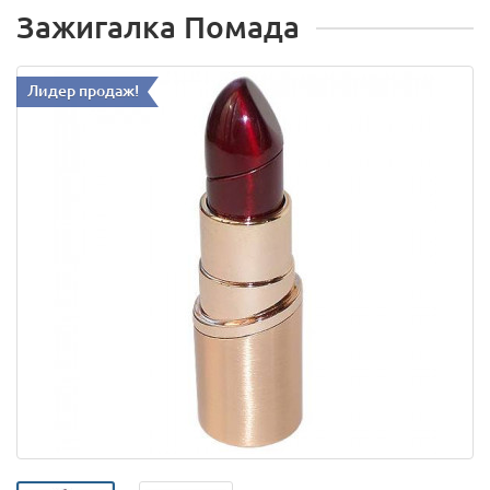
Зажигалка Помада
Лидер продаж!