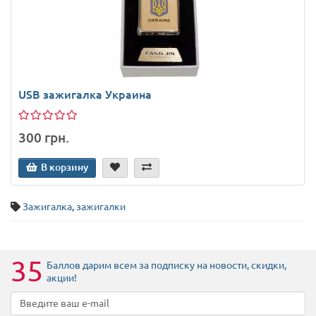
USB зажигалка Украина
300 грн.
В корзину
Зажигалка
,
зажигалки
35
Баллов дарим всем за подписку на новости
, скидки,
акции
!