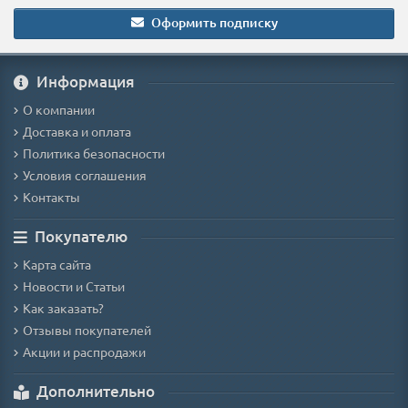
Оформить подписку
Информация
О компании
Доставка и оплата
Политика безопасности
Условия соглашения
Контакты
Покупателю
Карта сайта
Новости и Статьи
Как заказать?
Отзывы покупателей
Акции и распродажи
Дополнительно