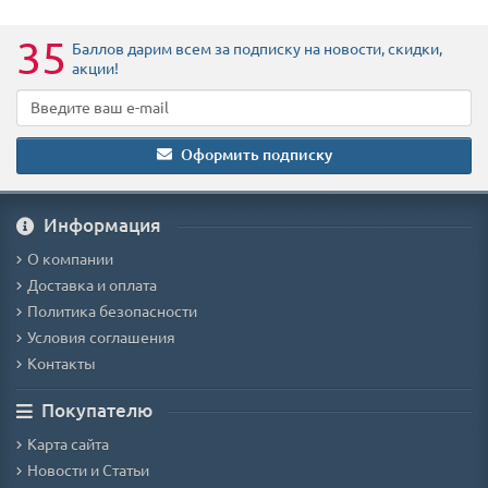
35
Баллов дарим всем за подписку на новости
, скидки,
акции
!
Оформить подписку
Информация
О компании
Доставка и оплата
Политика безопасности
Условия соглашения
Контакты
Покупателю
Карта сайта
Новости и Статьи