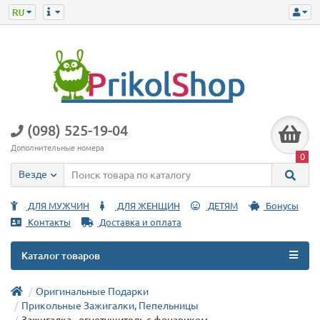
(098) 525-19-04
Дополнительные номера
0
Везде
ДЛЯ МУЖЧИН
ДЛЯ ЖЕНЩИН
ДЕТЯМ
Бонусы
Контакты
Доставка и оплата
Каталог товаров
Оригинальные Подарки
Прикольные Зажигалки, Пепельницы