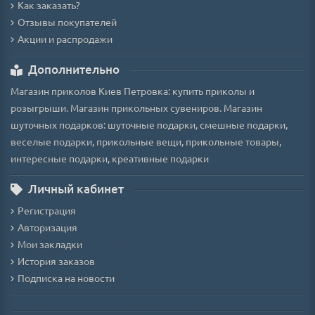
Как заказать?
Отзывы покупателей
Акции и распродажи
Дополнительно
Магазин приколов Киев Петровка: купить приколы и
розыгрыши. Магазин прикольных сувениров. Магазин
шуточных подарков: шуточные подарки, смешные подарки,
веселые подарки, прикольные вещи, прикольные товары,
интересные подарки, креативные подарки
Личный кабинет
Регистрация
Авторизация
Мои закладки
История заказов
Подписка на новости