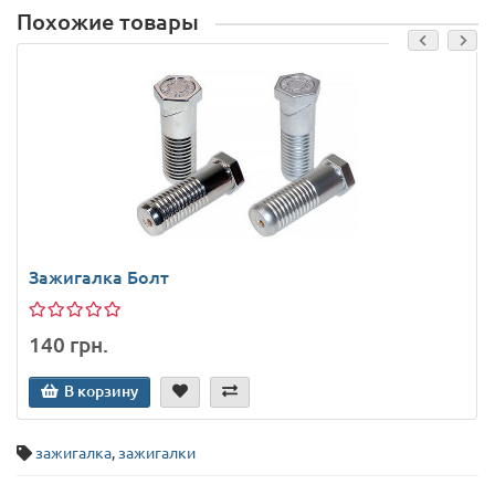
Похожие товары
Зажигалка Болт
140 грн.
В корзину
зажигалка
,
зажигалки