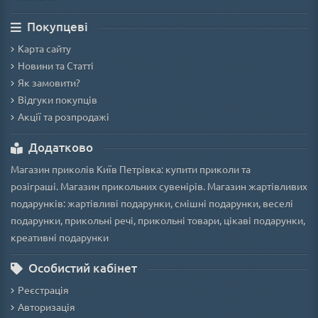
Покупцеві
Карта сайту
Новини та Статті
Як замовити?
Відгуки покупців
Акції та розпродажі
Додатково
Магазин приколів Київ Петрівка: купити приколи та
розіграші. Магазин прикольних сувенірів. Магазин жартівливих
подарунків: жартівливі подарунки, смішні подарунки, веселі
подарунки, прикольні речі, прикольні товари, цікаві подарунки,
креативні подарунки
Особистий кабінет
Реєстрація
Авторизація