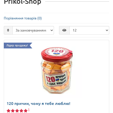
Prikol-Shop
Порівняння товарів (0)
Лідер продажу!
120 причин, чому я тебе люблю!
1