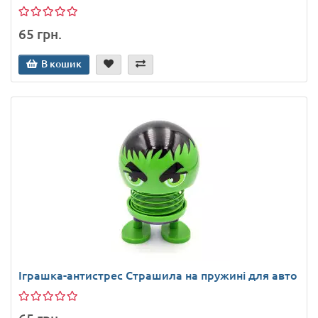
65 грн.
В кошик
Іграшка-антистрес Страшила на пружині для авто