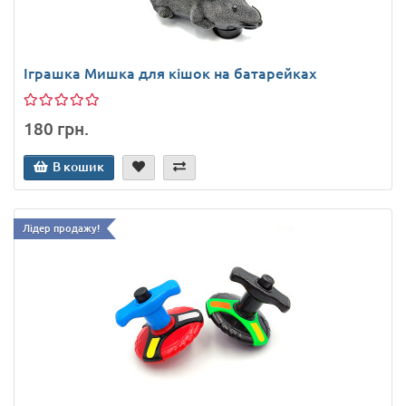
Іграшка Мишка для кішок на батарейках
180 грн.
В кошик
Лідер продажу!